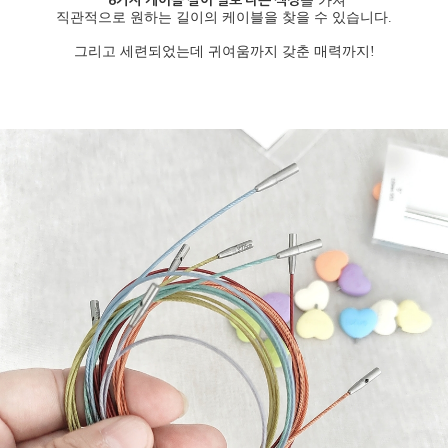
을 가져
직관적으로 원하는 길이의 케이블을 찾을 수 있습니다.
그리고 세련되었는데 귀여움까지 갖춘 매력까지!