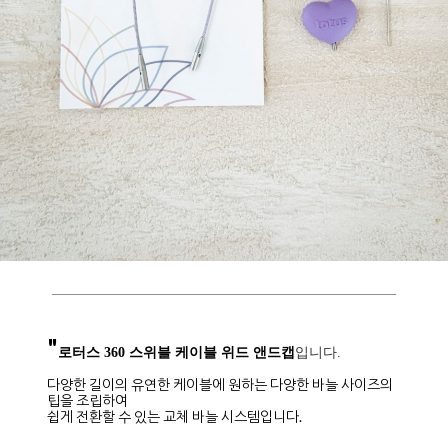
"
로터스 360 스위블 케이블 위드 앤드캡
입니다.
다양한 길이의 유연한 케이블에 원하는 다양한 바늘 사이즈의
팁을 조립하여
쉽게 전환할 수 있는 교체 바늘 시스템입니다.