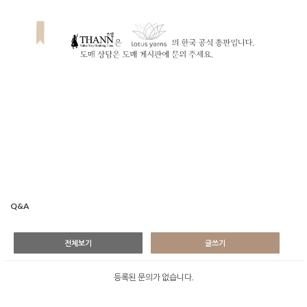
Q&A
전체보기
글쓰기
등록된 문의가 없습니다.