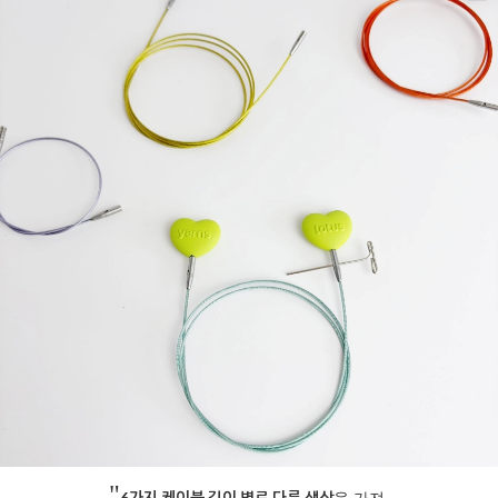
"
6가지 케이블 길이 별로 다른 색상