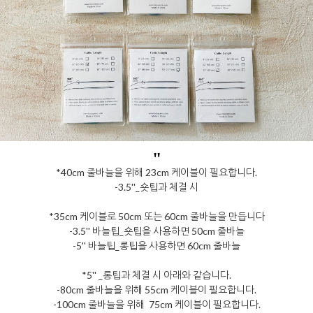
"
*40cm 줄바늘을 위해 23cm 케이블이 필요합니다.
-3.5''_숏팁과 체결 시
*35cm 케이블로 50cm 또는 60cm 줄바늘을 만듭니다
-3.5'' 바늘팁_숏팁을 사용하면 50cm 줄바늘
-5'' 바늘팁_롱팁을 사용하면 60cm 줄바늘
*5'' _롱팁과 체결 시 아래와 같습니다.
-80cm 줄바늘을 위해 55cm 케이블이 필요합니다.
-100cm 줄바늘을 위해 75cm 케이블이 필요합니다.