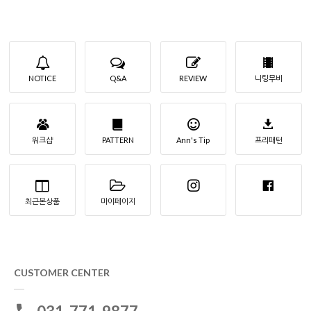
NOTICE
Q&A
REVIEW
니팅무비
워크샵
PATTERN
Ann's Tip
프리패턴
최근본상품
마이페이지
CUSTOMER CENTER