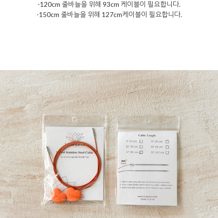
-120cm 줄바늘을 위해 93cm 케이블이 필요합니다.
-150cm 줄바늘을 위해 127cm케이블이 필요합니다.