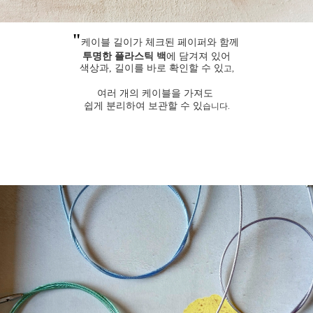
"
케이블 길이가 체크된 페이퍼와 함께
투명한 플라스틱 백
에 담겨져 있어
색상과, 길이를 바로 확인할 수 있
고,
여러 개의 케이블을 가져도
쉽게 분리하여 보관할 수 있
습니다.