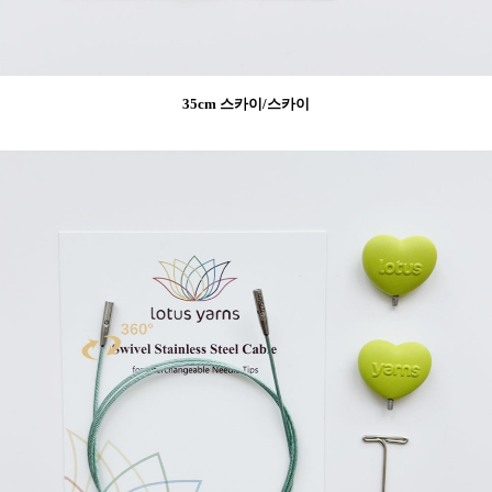
35cm 스카이/스카이