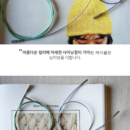
"
아름다운 컬러에 미세한 샤이닝함이 가미
된 케이블은
심미성을 더합니다.