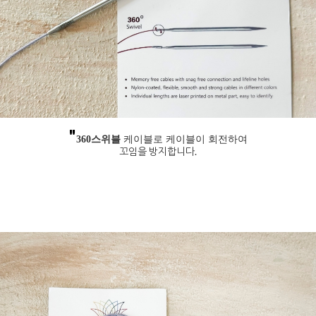
"
360스위블
케이블로 케이블이 회전하여
꼬임을 방지합니다.