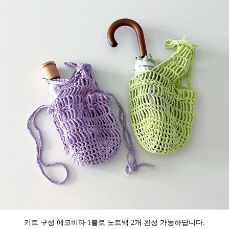
키트 구성 에코비타 1볼로 노트백 2개 완성 가능하답니다.