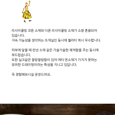
리사이클링 코튼 소재와 다른 리사이클링 소재가 소량 혼용되어
있습니다.
지속 가능성을 생각하는 뜨개실인 동시에 퀄러티 역시 우수합니다.
피부에 닿을 때 린넨 소재 같은 가슬가슬한 쾌적함을 주는 동시에
부드럽습니다.
또한 실크같은 찰랑찰랑함이 있어 여타 면소재가 가지지 못하는
유려한 드레이핑이라는 특성을 지니고 있답니다.
꼭 경험해보시길 권장드려요.