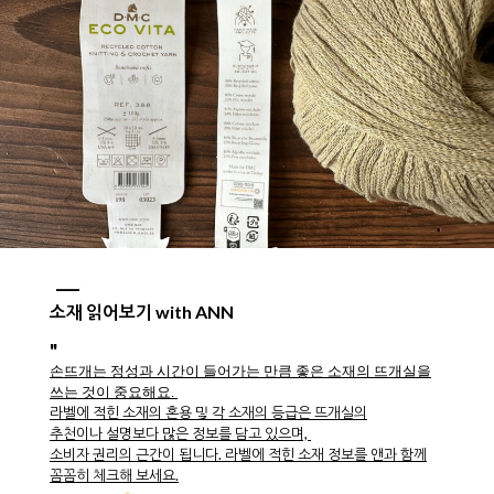
소재 읽어보기 with ANN
"
손뜨개는 정성과 시간이 들어가는 만큼 좋은 소재의 뜨개실을
쓰는 것이 중요해요.
라벨에 적힌 소재의 혼용 및 각 소재의 등급은 뜨개실의
추천이나 설명보다 많은 정보를 담고 있으며,
소비자 권리의 근간이 됩니다. 라벨에 적힌 소재 정보를 앤과 함께
꼼꼼히 체크해 보세요.