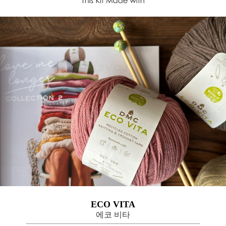
ECO VITA
에코 비타