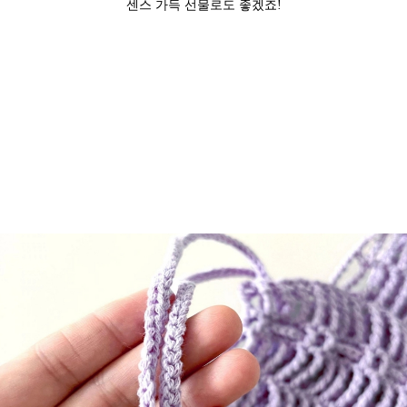
센스 가득 선물로도 좋겠죠!