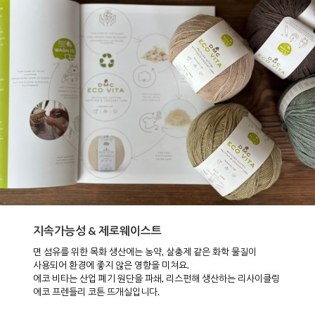
지속가능성 & 제로웨이스트
면 섬유를 위한 목화 생산에는 농약, 살충제 같은 화학 물질이
사용되어 환경에 좋지 않은 영향을 미쳐요.
에코 비타는 산업 폐기 원단을 파쇄, 리스펀해 생산하는 리사이클링
에코 프렌들리 코튼 뜨개실입니다.