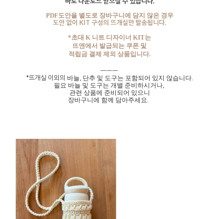
바로 다운로드 받으실 수 있습니다.
PDF도안을 별도로 장바구니에 담지 않은 경우
도안 없이 KIT 구성의 뜨개실만 발송됩니다.
*초대 K 니트 디자이너
KIT는
뜨앤에서 발급되는 쿠폰 및
적립금 결제 제외 상품입니다.
ㅡㅡㅡ
*
뜨개실 이외의
바늘,
단추 및 도구는 포함되어 있지 않습니다.
필요 바늘 및 도구는 개별 준비하시거나,
관련 상품에 준비되어 있으니
장바구니에 함께 담아주세요.