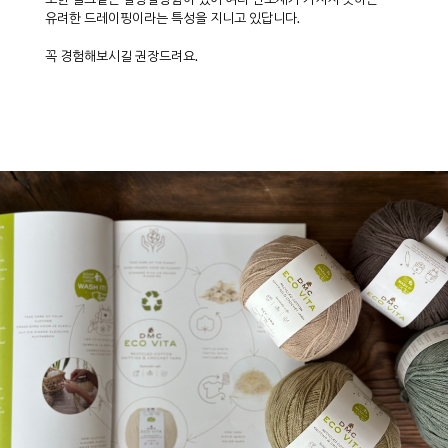
유려한 드레이핑이라는 특성을 지니고 있답니다.
꼭 경험해보시길 권장드려요.