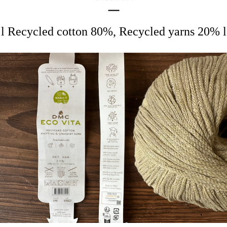
l Recycled cotton 80%, Recycled yarns 20% l