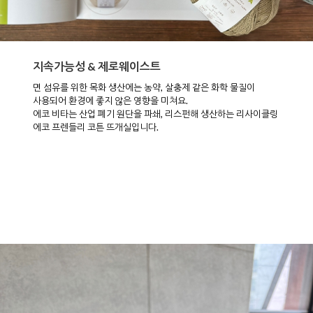
지속가능성 & 제로웨이스트
면 섬유를 위한 목화 생산에는 농약, 살충제 같은 화학 물질이
사용되어 환경에 좋지 않은 영향을 미쳐요.
에코 비타는 산업 폐기 원단을 파쇄, 리스펀해 생산하는 리사이클링
에코 프렌들리 코튼 뜨개실입니다.