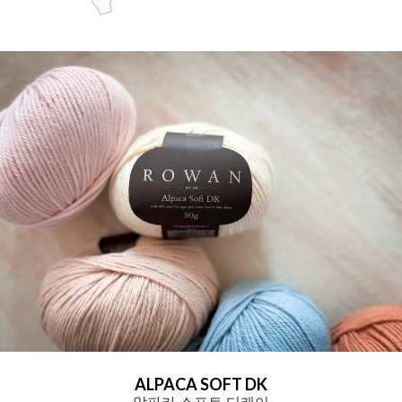
ALPACA SOFT DK