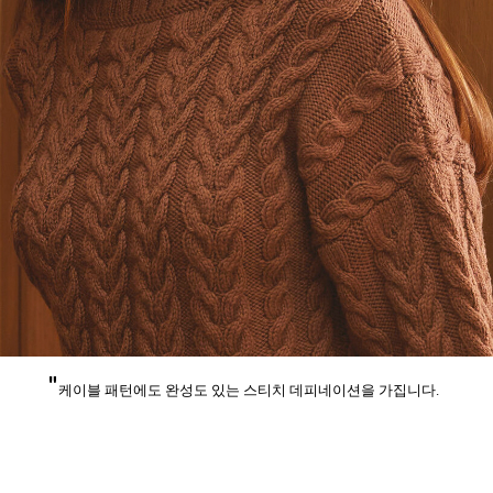
"
케이블 패턴에도 완성도 있는 스티치 데피네이션을 가집니다.