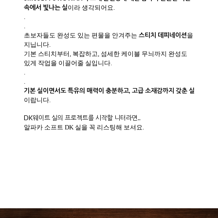
속에서 빛나는 실
이라 생각되어요.
.
.
스티치 데피네이션
초보자들도 완성도 있는 편물을 안겨주는
을
지닙니다.
기본 스티치부터, 복잡하고, 섬세한 케이블 무늬까지 완성도
있게 작업을 이끌어줄 실입니다.
.
.
기본 실이면서도 특유의 매력이 충분하고, 고급 소재감까지 갖춘 실
이랍니다.
DK웨이트 실의 프로젝트를 시작할 니터라면..
알파카 소프트 DK 실을 꼭 리스팅해 보셔요.