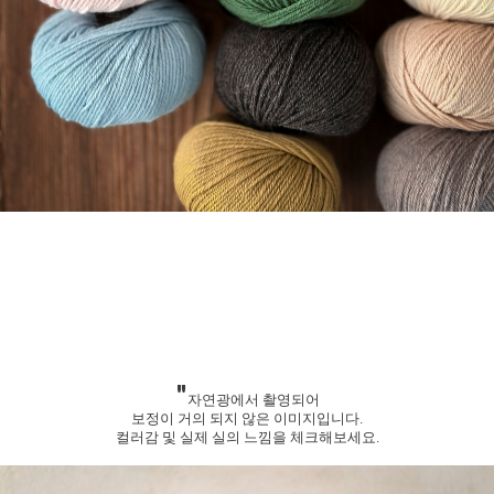
"
자연광에서 촬영되어
보정이 거의 되지 않은 이미지입니다.
컬러감 및 실제 실의 느낌을 체크해보세요.