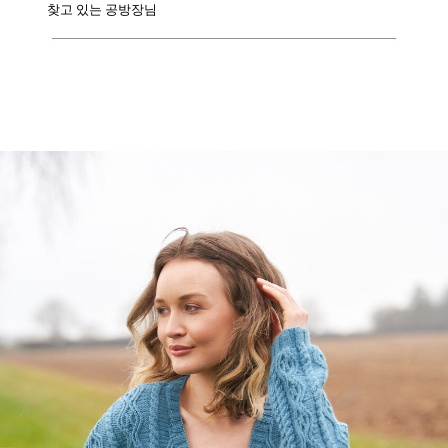
찾고 있는 공방장님