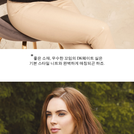
"
좋은 소재, 우수한 꼬임의 DK웨이트 실은
기본 스타일 니트와 완벽하게 매칭되곤 하죠.