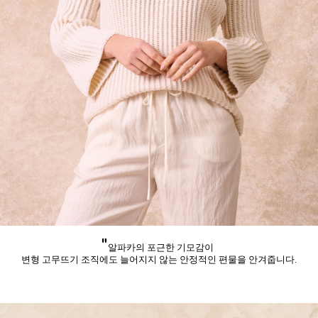
"
알파카의 포근한 기모감이
변형 고무뜨기 조직에도 늘어지지 않는 안정적인 편물을 안겨줍니다.