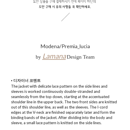
Modena/Premia_lucia
Lamana
by
Design Team
• 디자이너 코멘트
The jacket with delicate lace pattern on the side lines and
sleeves is worked continuously double-stranded and
seamlessly from the top down, starting at the accentuated
shoulder line in the upper back. The two front sides are knitted
out of this shoulder line, as well as the sleeves. The I-cord
edges at the V-neck are finished separately later and form the
binding bands of the jacket. After dividing into the body and
sleeve, a small lace pattern is knitted on the side lines.