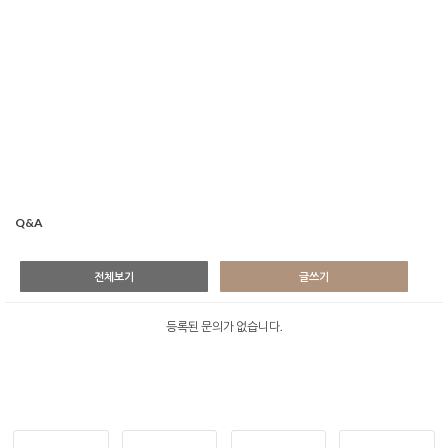
Q&A
전체보기
글쓰기
등록된 문의가 없습니다.