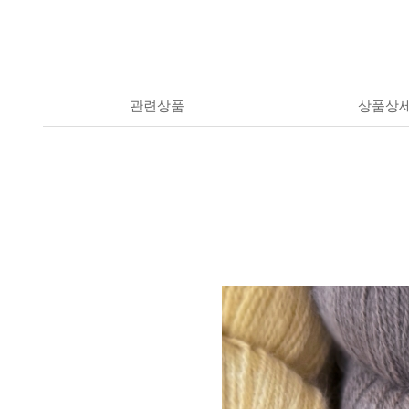
관련상품
상품상