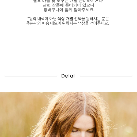
필요 바늘 및 도구는 개별 준비하시거나
관련 상품에 준비되어 있으니
.
장
바구니에 함께
담아주세요
*원작 배색이 아닌
색상 개별 선택
을 원하시는 분은
주문서의 배송 메모에 원하시는 색상을 적어주세요.