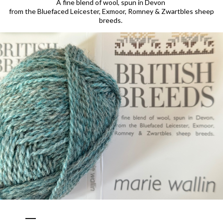
A fine blend of wool, spun in Devon
from the Bluefaced Leicester, Exmoor, Romney & Zwartbles sheep
breeds.