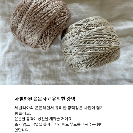
차별화된 은은하고 유려한 광택
세벨리아의 은은하면서 유려한 광택감은 사진에 담기
힘들어요.
은은한 품격이 공간을 채워줄 거예요.
뜨지 않고, 작업실 올려두기만 해도 무드를 바꿔주는 힘이
있답니다.