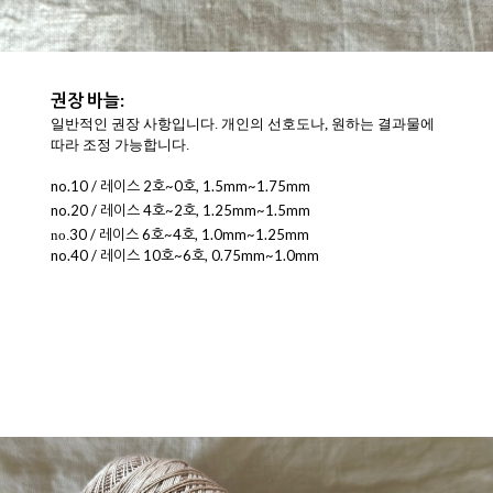
권장 바늘:
일반적인 권장 사항입니다. 개인의 선호도나, 원하는 결과물에
따라 조정 가능합니다.
no.
10 / 레이스 2호~0호, 1.5mm~1.75mm
no.
20 / 레이스 4호~2호, 1.25mm~1.5mm
30 / 레이스 6호~4호, 1.0mm~1.25mm
no.
no.40 / 레이스 10호~6호, 0.75mm~1.0mm