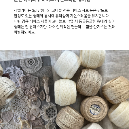
세벨리아는 3ply 형태의 코바늘 전용 레이스 사로 높은 강도로
완성도 있는 형태와 동시에 유려함과 자연스러움을 유지합니다.
태팅 겸용 레이스 사들이 코바늘로 작업 시 동글동글한 형태의 실이
형태는 잘 잡아주지만 다소 인위적인 편물의 느낌을 안겨주는 것과
차별화되어요.