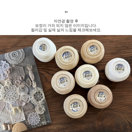
"
자연광 촬영 후
보정이 거의 되지 않은 이미지입니다.
컬러감 및 실제 실의 느낌을 체크해보세요.