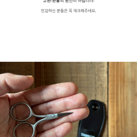
교환/환불의 원인이 아닙니다.
민감하신 분들은 꼭 체크해주세요.