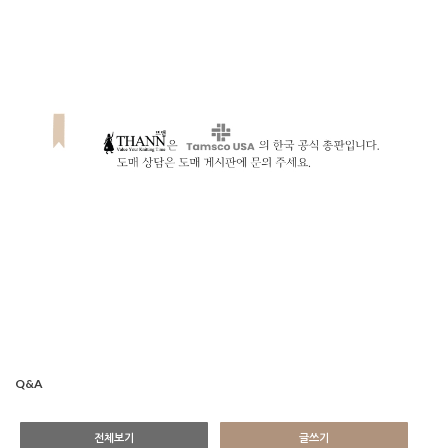
Q&A
전체보기
글쓰기