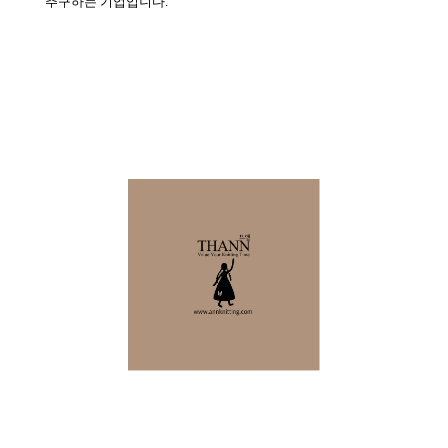
추구하는 기업입니다.