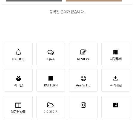
등록된 문의가 없습니다.
NOTICE
Q&A
REVIEW
니팅무비
워크샵
PATTERN
Ann's Tip
프리패턴
최근본상품
마이페이지