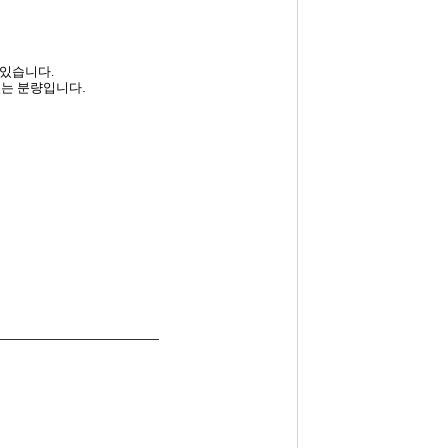
 있습니다.
.
있는 분량입니다