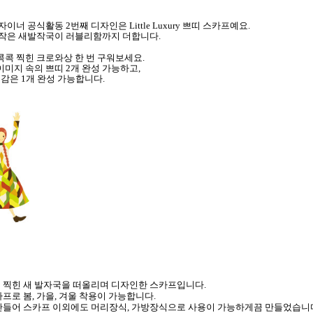
너 공식활동 2번째 디자인은 Little Luxury 쁘띠 스카프예요.
 작은 새발작국이 러블리함까지 더합니다.
콕콕 찍힌 크로와상 한 번 구워보세요.
이미지 속의 쁘띠 2개 완성 가능하고,
이감은 1개 완성 가능합니다.
 찍힌 새 발자국을 떠올리며 디자인한 스카프입니다.
프로 봄, 가을, 겨울 착용이 가능합니다.
만들어 스카프 이외에도 머리장식, 가방장식으로 사용이 가능하게끔 만들었습니