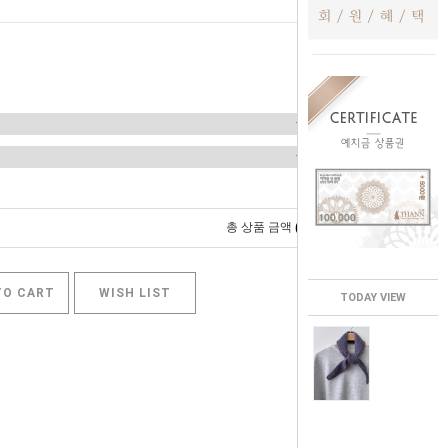
0
총 상품 금액
원
TO CART
WISH LIST
TODAY VIEW