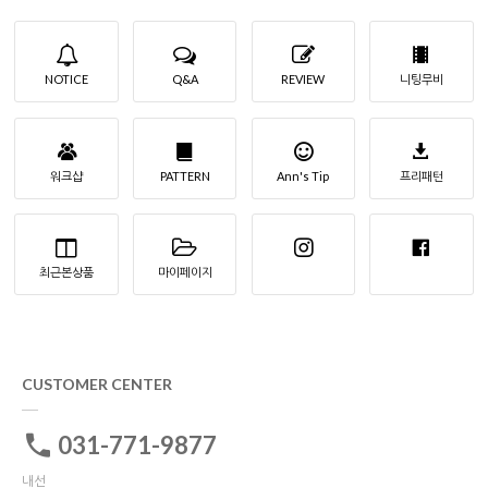
NOTICE
Q&A
REVIEW
니팅무비
워크샵
PATTERN
Ann's Tip
프리패턴
최근본상품
마이페이지
CUSTOMER CENTER
031-771-9877
내선