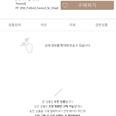
Tweed]
구매하기
PF_RW_Felted_tweed_SL_Maple
상품상세
색상
리뷰
관련상품
상세 정보를 확대해 보실 수 있습니다.