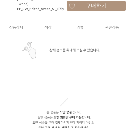
Tweed]
구매하기
PF_RW_Felted_tweed_SL_Lidiya
상품상세
색상
리뷰
관련상품
상세 정보를 확대해 보실 수 있습니다.