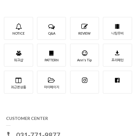
NOTICE
Q&A
REVIEW
니팅무비
워크샵
PATTERN
Ann's Tip
프리패턴
최근본상품
마이페이지
CUSTOMER CENTER
031-771-9877