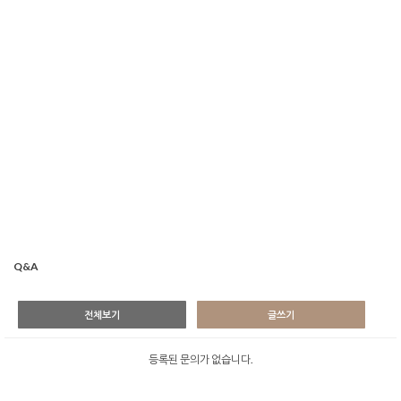
Q&A
전체보기
글쓰기
등록된 문의가 없습니다.