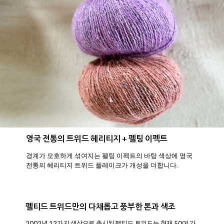
영국 전통의 트위드 헤리티지 + 펠팅 이펙트
경계가 모호하게 섞여지는 펠팅 이펙트의 바탕 색상에 영국
전통의 헤리티지 트위드 플레이크가 개성을 더합니다.