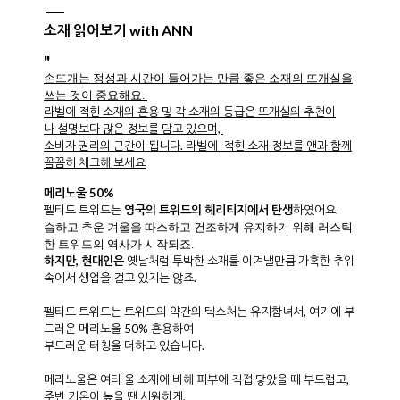
소재 읽어보기 with ANN