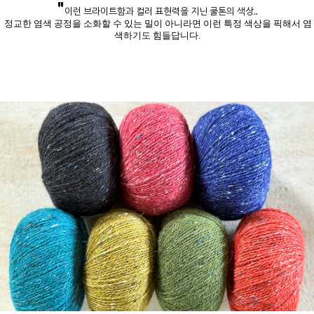
"
이런 브라이트함과 컬러 표현력을 지닌 쿨톤의 색상..
정교한 염색 공정을 소화할 수 있는 밀이 아니라면 이런 특정 색상을 픽해서 염
색하기도 힘들답니다.