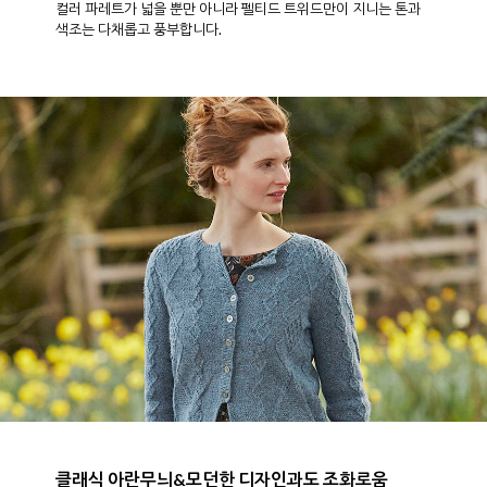
영국 전통의 트위드 헤리티지 + 펠팅 이펙트
경계가 모호하게 섞여지는 펠팅 이펙트의 바탕 색상에 영국
전통의 헤리티지 트위드 플레이크가 개성을 더합니다.