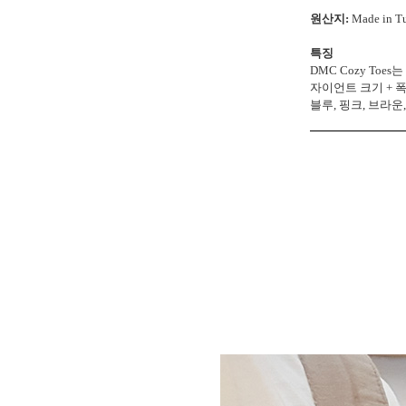
원산지:
Made in T
특징
DMC Cozy T
자이언트 크기 + 
블루, 핑크, 브라운