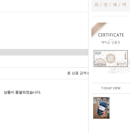
0
총 상품 금액
원
TODAY VIEW
상품이 품절되었습니다.