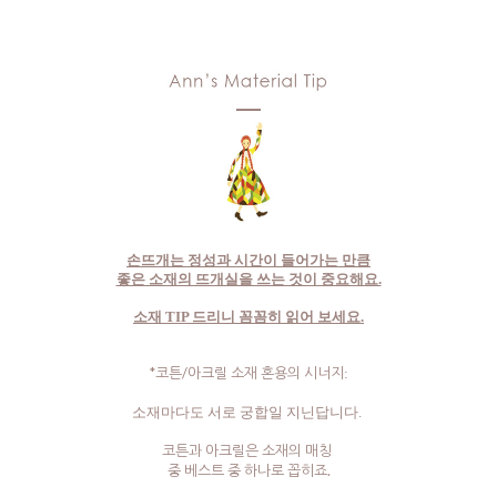
손뜨개는 정성과 시간이 들어가는 만큼
좋은 소재의 뜨개실을 쓰는 것이 중요해요.
소재 TIP 드리니 꼼꼼히 읽어 보세요.
*코튼/아크릴 소재 혼용의 시너지
:
소재마다도 서로 궁합일 지닌답니다.
코튼과 아크릴은 소재의 매칭
중 베스트 중 하나로 꼽히죠.