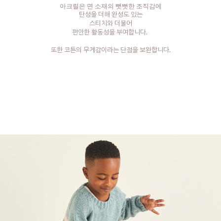
아크릴은 면 소재의 뻣뻣한 조직감에
탄성을 더해 완성도 있는
스티치와 더불어
편안한 활동성을 부여합니다.
또한 코튼의 무게감이라는 단점을 보완합니다.