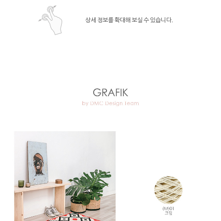
상세 정보를 확대해 보실 수 있습니다.