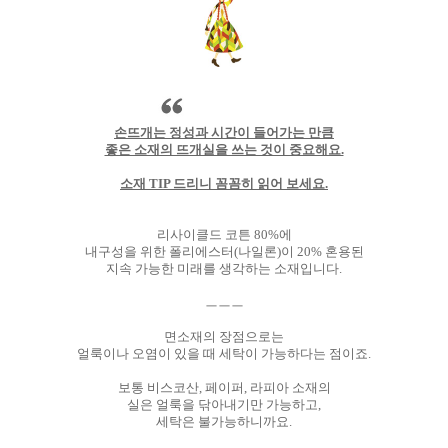
손뜨개는 정성과 시간이 들어가는 만큼
좋은 소재의 뜨개실을 쓰는 것이 중요해요.
소재 TIP 드리니 꼼꼼히 읽어 보세요.
리사이클드 코튼 80%에
내구성을 위한 폴리에스터(나일론)이 20% 혼용된
지속 가능한 미래를 생각하는 소재입니다.
ㅡㅡㅡ
면소재의 장점으로는
얼룩이나 오염이 있을 때 세탁이 가능하다는 점이죠.
보통 비스코산, 페이퍼, 라피아 소재의
실은 얼룩을 닦아내기만 가능하고,
세탁은 불가능하니까요.