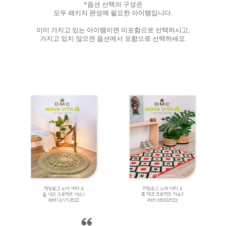
*옵션 선택의 구성은
모두 패키지 완성에 필요한 아이템입니다.
이미 가지고 있는 아이템이면 미포함으로 선택하시고,
가지고 있지 않으면 옵션에서 포함으로 선택하세요.