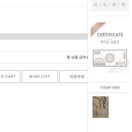
0
총 상품 금액
원
TO CART
WISH LIST
매장주문
TODAY VIEW