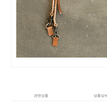
관련상품
상품상