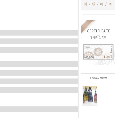
TODAY VIEW