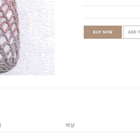
BUY NOW
ADD 
세
색상