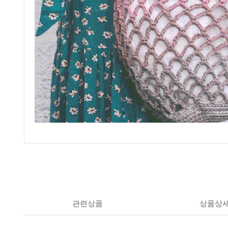
관련상품
상품상