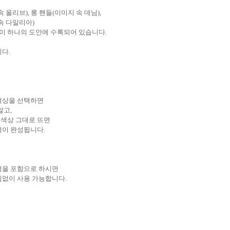
 올리브), 롱 핸들(이미지 속 데님),
속 다알리아)
이 하나의 도안에 수록되어 있습니다.
니다.
색상을 선택하면
않고,
 색상 그대로 뜨면
색이 완성됩니다.
백을 포함으로 하시면
짐없이 사용 가능합니다.