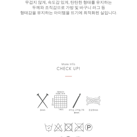
무겁지 않게, 속도감 있게, 탄탄한 형태를 유지하는
두께와 조직감으로 가방 및 바구니 러그 등
형태감을 유지하는 아이템을 뜨기에 최적화된 실입니다.