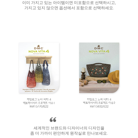
이미 가지고 있는 아이템이면 미포함으로 선택하시고,
가지고 있지 않으면 옵션에서 포함으로 선택하세요.
세계적인 브랜드와 디자이너의 디자인을
좀 더 가까이 편안하게 원작실로 만나보세요.