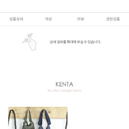
상품상세
색상
리뷰
관련상품
상세 정보를 확대해 보실 수 있습니다.