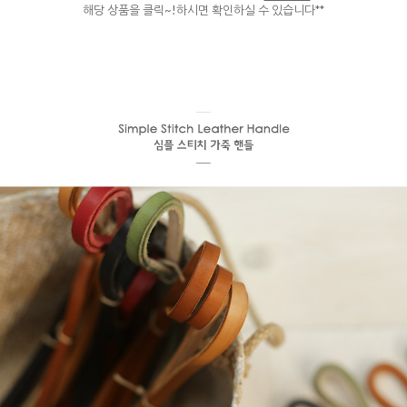
해당 상품을 클릭~!하시면 확인하실 수 있습니다**