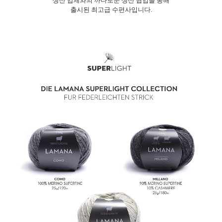
생산 업체와의 까다로운 생산 협업을 통해
출시된 최고급 수편사입니다.