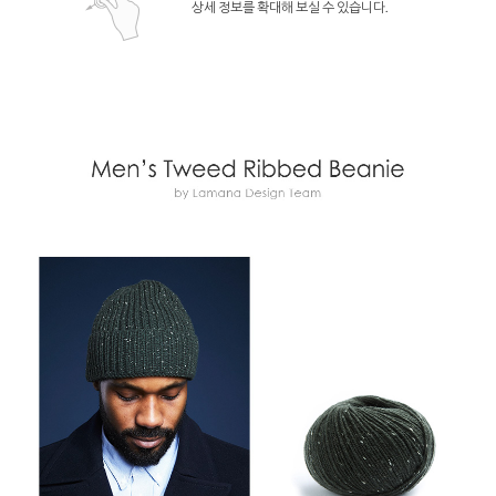
상세 정보를 확대해 보실 수 있습니다.