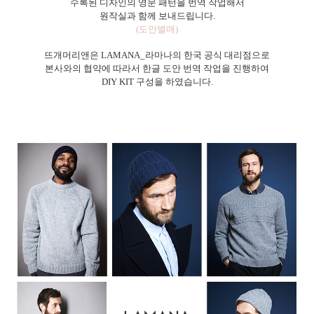
수록된 디자인의 영문 패턴을 번역 작업해서
원작실과 함께 보내드립니다.
(도안별매)
뜨개머리앤은 LAMANA_라마나의 한국 공식 대리점으로
본사와의 협약에 따라서 한글 도안 번역 작업을 진행하여
DIY KIT 구성을 하였습니다.