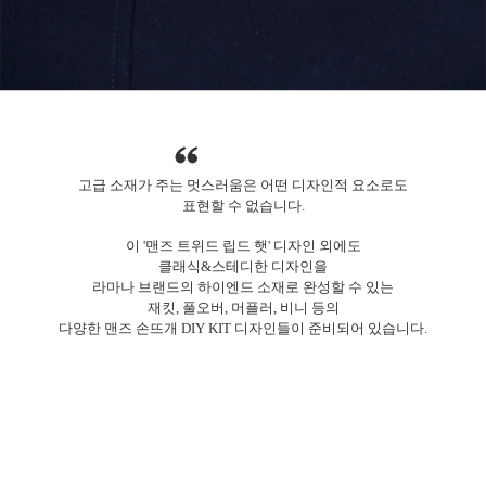
고급 소재가 주는 멋스러움은 어떤 디자인적 요소로도
표현할 수 없습니다.
이 '
맨즈 트위드 립드 햇
'
디자인 외에도
클래식&스테디한 디자인을
라마나 브랜드의 하이엔드 소재로 완성할 수 있는
재킷, 풀오버, 머플러, 비니 등의
다양한 맨즈 손뜨개 DIY KIT 디자인들이 준비되어 있습니다.