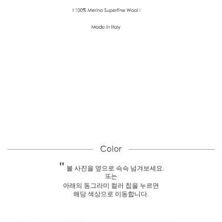
"
볼 사진을 옆으로 슥슥 넘겨보세요.
또는
아래의 동그라미 컬러 칩을 누르면
해당 색상으로 이동합니다.