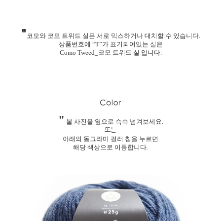
"
코모와 코모 트위드 실은 서로 믹스하거나 대치할 수 있습니다.
상품번호에 “T”가 표기되어있는 실은
Como Tweed_코모 트위드 실 입니다.
"
볼 사진을 옆으로 슥슥 넘겨보세요.
또는
아래의 동그라미 컬러 칩을 누르면
해당 색상으로 이동합니다.