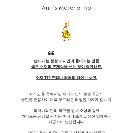
손뜨개는 정성과 시간이 들어가는 만큼
좋은 소재의 뜨개실을 쓰는 것이 중요해요.
소재 TIP 드리니 꼼꼼히 읽어 보세요.
메리노 울 중에서도 수퍼 파인의 높은 등급의
울만을 혼용하여 더욱 부드러운 터칭을 가지게 합니다.
라마나의 만의 최고급 원사 소싱과 함께
까다로운 공정을 가지는 이태리 뜨개실 생산 업체에서
가공되어 생산됩니다.
꼬임과 탄성이 좋아 고른 스티치를 완성해주고,