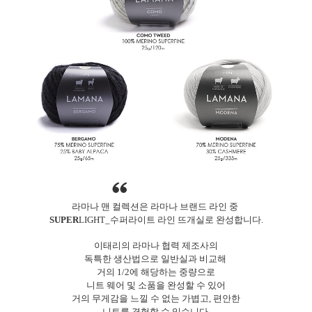
라마나 맨 컬렉션은 라마나 브랜드 라인 중
SUPER
LIGHT_수퍼라이트 라인 뜨개실로 완성합니다.
이태리의 라마나 협력 제조사의
독특한 생산법으로 일반실과 비교해
거의 1/2에 해당하는 중량으로
니트 웨어 및 소품을 완성할 수 있어
거의 무게감을 느낄 수 없는 가볍고, 편안한
니트를 경험할 수 있습니다.