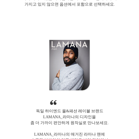
가지고 있지 않으면 옵션에서 포함으로 선택하세요.
독일 하이엔드 울&패션 레이블 브랜드
LAMANA_라마나의 디자인을
좀 더 가까이 편안하게 원작실로 만나보세요.
LAMANA_라마나의 매거진 라마나 맨에