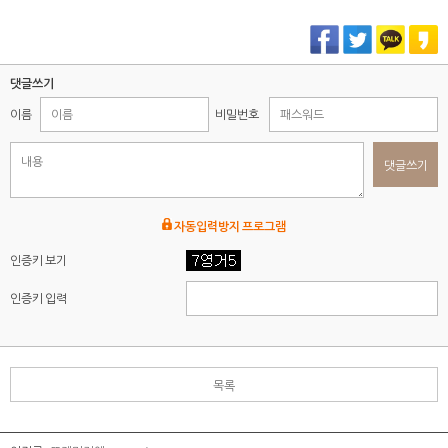
댓글쓰기
이름
비밀번호
댓글쓰기
자동입력방지 프로그램
인증키 보기
인증키 입력
목록