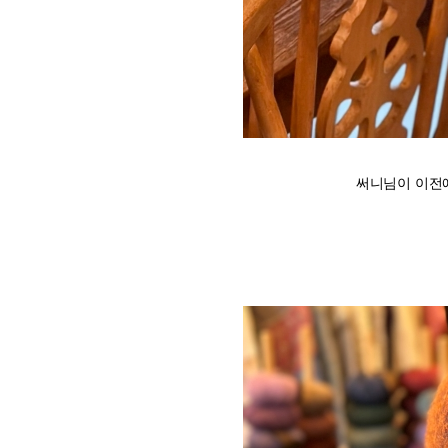
써니님이 이전