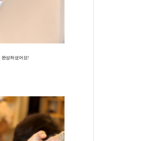
 완성하셨어요!