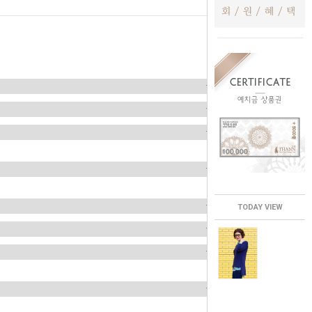
TODAY VIEW