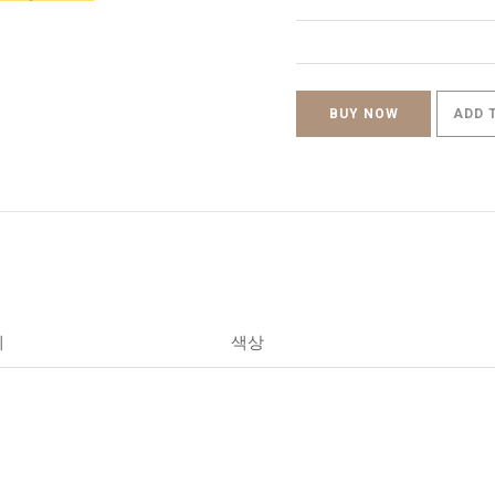
BUY NOW
ADD 
세
색상