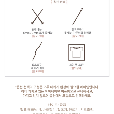
*옵션 선택의 구성은 모두 패키지 완성에 필요한 아이템입니다.
이미 가지고 있는 아이템이면 미포함으로 선택하시고,
가지고 있지 않으면 옵션에서 포함으로 선택하세요.
난이도: 중급
필요 테크닉: 일반코잡기, 겉뜨기, 안뜨기, 왼코줄임,