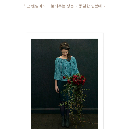
최근 텐셀이라고 불리우는 성분과 동일한 성분예요.