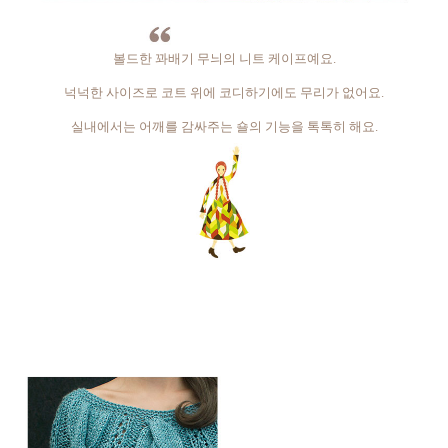
볼드한 꽈배기 무늬의 니트 케이프예요.
넉넉한 사이즈로 코트 위에 코디하기에도 무리가 없어요.
실내에서는 어깨를 감싸주는 숄의 기능을 톡톡히 해요.