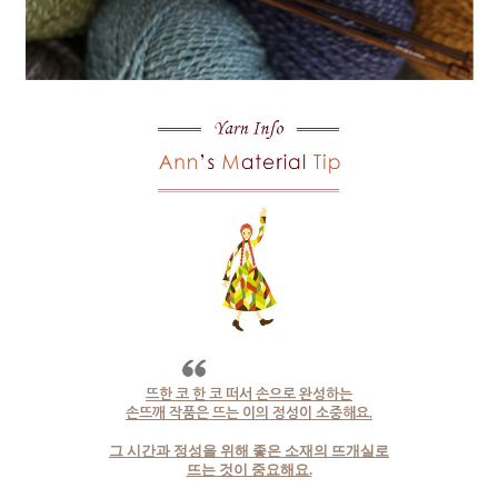
뜨한 코 한 코 떠서 손으로 완성하는
손뜨깨 작품은 뜨는 이의 정성이 소중해요.
그 시간과 정성을 위해 좋은 소재의 뜨개실로
뜨는 것이 중요해요.