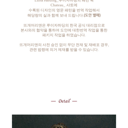
Luisa Harding_루이자하딩의 패턴 북
Chateau_ 샤토에
수록된 디자인의 영문 패턴을 번역 작업해서
(도안 별매)
해당량의 실과 함께 보내 드립니다.
뜨개머리앤은 루이자하딩의 한국 공식 대리점으로
본사와의 협약을 통하여 도안에 대한번역 작업을 통한
패키지 작업을 하였습니다.
뜨개머리앤의 사전 승인 없이 무단 전재 및 재배포 경우,
관련 법령에 의거 제재를 받을 수 있습니다.