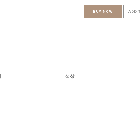
BUY NOW
ADD 
세
색상