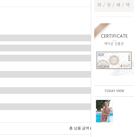
TODAY VIEW
0
총 상품 금액
원