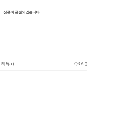
상품이 품절되었습니다.
리뷰
()
Q&A
()