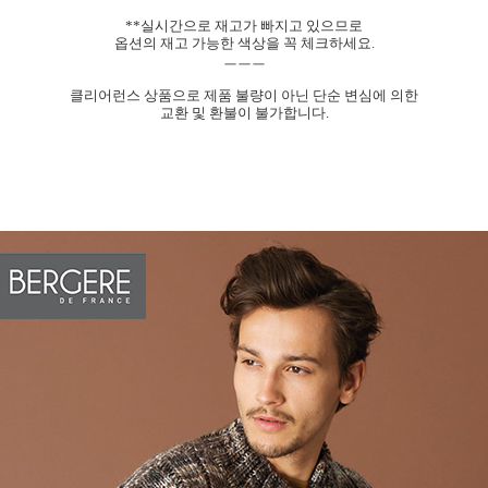
**실시간으로 재고가 빠지고 있으므로
옵션의 재고 가능한 색상을 꼭 체크하세요.
ㅡㅡㅡ
클리어런스 상품으로 제품 불량이 아닌 단순 변심에 의한
교환 및 환불이 불가합니다.