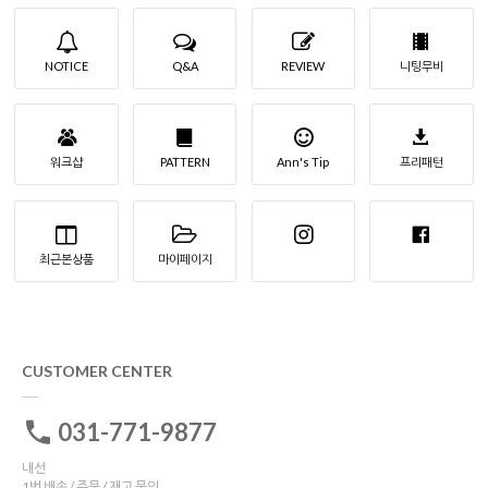
NOTICE
Q&A
REVIEW
니팅무비
워크샵
PATTERN
Ann's Tip
프리패턴
최근본상품
마이페이지
CUSTOMER CENTER
031-771-9877
내선
1번 배송 / 주문 / 재고 문의