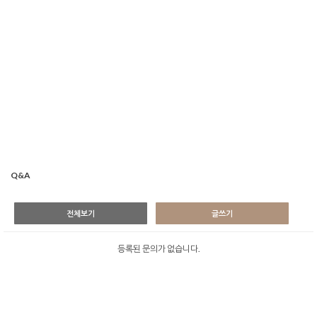
Q&A
전체보기
글쓰기
등록된 문의가 없습니다.