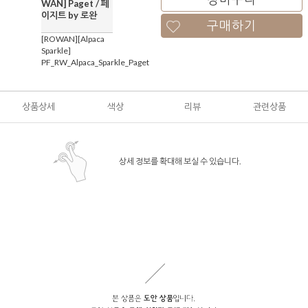
WAN] Paget / 페
이지트 by 로완
구매하기
[ROWAN][Alpaca
Sparkle]
PF_RW_Alpaca_Sparkle_Paget
상품상세
색상
리뷰
관련상품
상세 정보를 확대해 보실 수 있습니다.