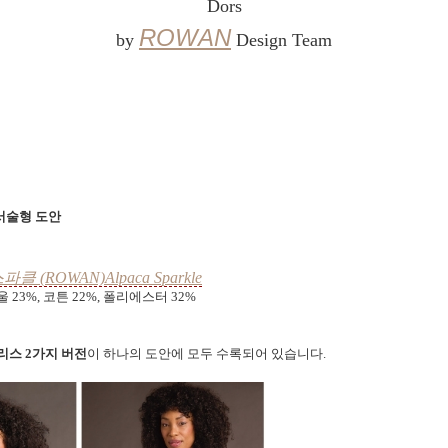
Dors
ROWAN
by
Design Team
서술형 도안
 (ROWAN)Alpaca Sparkle
울 23%, 코튼 22%, 폴리에스터 32%
리스 2가지 버전
이 하나의 도안에 모두 수록되어 있습니다.