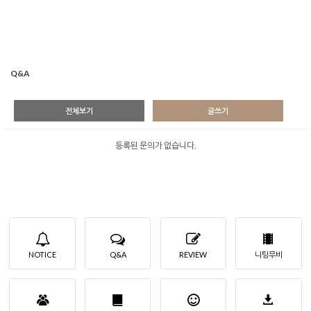
Q&A
전체보기
글쓰기
등록된 문의가 없습니다.
NOTICE
Q&A
REVIEW
니팅무비