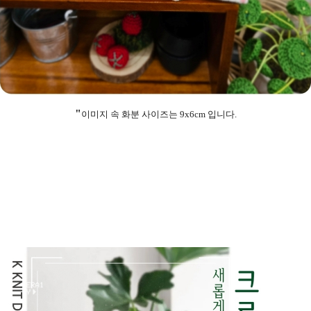
"
이미지 속 화분 사이즈는 9x6cm 입니다.