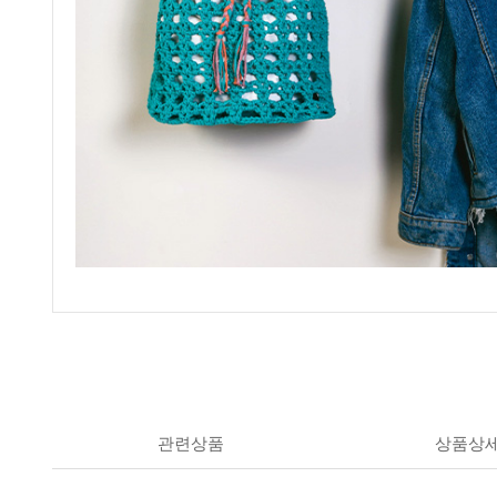
관련상품
상품상