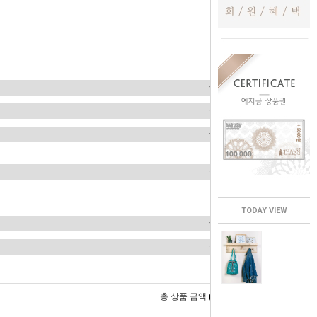
TODAY VIEW
0
총 상품 금액
원