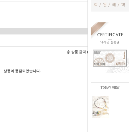
0
총 상품 금액
원
상품이 품절되었습니다.
TODAY VIEW