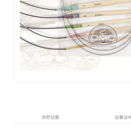
관련상품
상품상