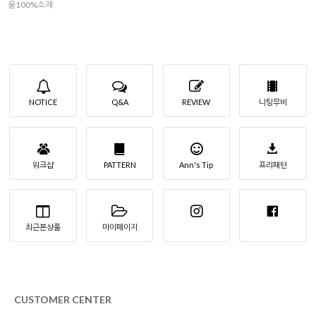
울100%소재
NOTICE
Q&A
REVIEW
니팅무비
워크샵
PATTERN
Ann's Tip
프리패턴
최근본상품
마이페이지
CUSTOMER CENTER