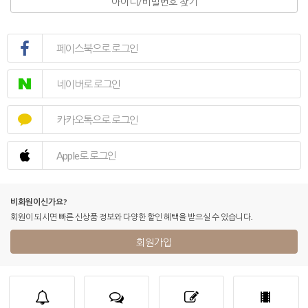
아이디/비밀번호 찾기
페이스북으로 로그인
네이버로 로그인
카카오톡으로 로그인
Apple로 로그인
비회원이신가요?
회원이 되시면 빠른 신상품 정보와 다양한 할인 혜택을 받으실 수 있습니다.
회원가입